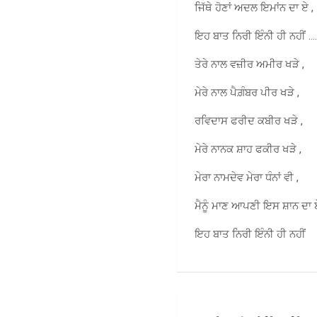
ਜਿੱਥੇ ਹੋਣਾਂ ਅਦਲ ਇਮਾਂਨ ਦਾ ਏ ,
ਇਹ ਬਾਤ ਨਿਰੀ ਇੰਨੀ ਹੀ ਨਹੀਂ …
ਤੇਰੇ ਨਾਲ ਵਜ਼ੀਰ ਅਮੀਰ ਖੜੇ ,
ਮੇਰੇ ਨਾਲ ਪੈਗ਼ੰਬਰ ਪੀਰ ਖੜੇ ,
ਰਵਿਦਾਸ ਫਰੀਦ ਕਬੀਰ ਖੜੇ ,
ਮੇਰੇ ਨਾਨਕ ਸ਼ਾਹ ਫਕੀਰ ਖੜੇ ,
ਮੇਰਾ ਨਾਮਦੇਵ ਮੇਰਾ ਧੰਨਾਂ ਵੀ ,
ਮੈਨੂੰ ਮਾਣ ਆਪਣੀ ਇਸ ਸ਼ਾਨ ਦਾ 
ਇਹ ਬਾਤ ਨਿਰੀ ਇੰਨੀ ਹੀ ਨਹੀਂ
Post