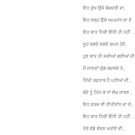
ਇਹ ਦੁੱਖ ਉਸੇ ਬੇਕਦਰੀ ਦਾ,
ਇਹ ਸਲ੍ਹ ਉਸੇ ਅਪਮਾਂਨ ਦਾ ਏ
ਇਹ ਬਾਤ ਨਿਰੀ ਇੰਨੀ ਹੀ ਨਹੀਂ …
ਖੂਹ ਵਗਦੇ ਵਗਦੇ ਸ਼ਪਨ ਹੋਏ,
ਹੁਣ ਬਾਤ ਨੀ ਸਦੀਆਂ ਗਈਆਂ ਦੀ 
ਮੈਂ ਜਾਣਦਾਂ ਯੁੱਗ ਬਦਲਦੇ ਨੇ ,
ਤਿੱਖੀ ਰਫ਼ਤਾਰ ਹੈ ਪਹੀਆਂ ਦੀ ,
ਬੰਦੇ ਨੂੰ ਮਿੱਧ ਕੇ ਨਾਂ ਲੰਘ ਜਾਵਣ ,
ਇਹ ਫਰਜ਼ ਵੀ ਨੀਤੀਵਾਂਨ ਦਾ ਏ,
ਇਹ ਬਾਤ ਨਿਰੀ ਇੰਨੀ ਹੀ ਨਹੀਂ …
ਤੇਰੇ ਵੱਡੇ ਵੱਸਣ ਘਰਾਂਣੇ ਵੀ ,