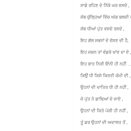
ਸਾਡੇ ਰਹਿਣ ਦੇ ਨਿੱਕੇ ਘਰ ਵਸਦੇ ,
ਸੱਭ ਚੁੱਲ੍ਹਿਆਂ ਵਿੱਚ ਅੱਗ ਬਲਦੀ 
ਸੱਭ ਧੀਆਂ ਪੁੱਤ ਵਸਦੇ ਰਸਦੇ ,
ਇਹ ਗੱਲ ਸਭਨਾਂ ਦੇ ਵੱਸਣ ਦੀ ਹੈ,
ਇਹ ਜਸ਼ਨ ਤਾਂ ਵੰਡਕੇ ਖਾਂਣ ਦਾ ਏ 
ਇਹ ਬਾਤ ਨਿਰੀ ਇੰਨੀ ਹੀ ਨਹੀਂ …
ਕਿਉਂ ਧੀ ਕਿਸੇ ਕਿਰਤੀ ਕੰਮੀ ਦੀ ,
ਉਹਨਾਂ ਦੀ ਖਾਤਿਰ ਧੀ ਹੀ ਨਹੀਂ ,
ਜੋ ਪੁੱਤ ਨੇ ਡਾਢਿਆਂ ਦੇ ਜਾਏ ,
ਉਹਨਾਂ ਦੀ ਕਿਤੇ ਪੇਸ਼ੀ ਹੀ ਨਹੀਂ ,
ਤੂੰ ਡਰ ਉਹਨਾਂ ਦੀ ਅਦਾਲਤ ਤੋਂ ,