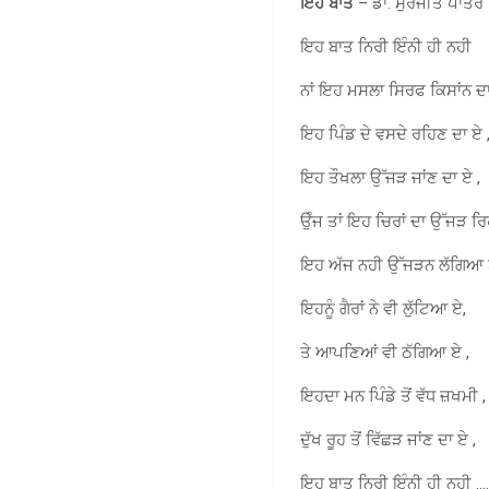
ਇਹ ਬਾਤ
– ਡਾ. ਸੁਰਜੀਤ ਪਾਤਰ
ਇਹ ਬਾਤ ਨਿਰੀ ਇੰਨੀ ਹੀ ਨਹੀ
ਨਾਂ ਇਹ ਮਸਲਾ ਸਿਰਫ ਕਿਸਾਂਨ ਦਾ
ਇਹ ਪਿੰਡ ਦੇ ਵਸਦੇ ਰਹਿਣ ਦਾ ਏ 
ਇਹ ਤੌਖਲਾ ਉੱਜੜ ਜਾਂਣ ਦਾ ਏ ,
ਉੰਜ ਤਾਂ ਇਹ ਚਿਰਾਂ ਦਾ ਉੱਜੜ ਰਿਹ
ਇਹ ਅੱਜ ਨਹੀ ਉੱਜੜਨ ਲੱਗਿਆ 
ਇਹਨੂੰ ਗੈਰਾਂ ਨੇ ਵੀ ਲੁੱਟਿਆ ਏ,
ਤੇ ਆਪਣਿਆਂ ਵੀ ਠੱਗਿਆ ਏ ,
ਇਹਦਾ ਮਨ ਪਿੰਡੇ ਤੋਂ ਵੱਧ ਜ਼ਖਮੀ ,
ਦੁੱਖ ਰੂਹ ਤੋਂ ਵਿੱਛੜ ਜਾਂਣ ਦਾ ਏ ,
ਇਹ ਬਾਤ ਨਿਰੀ ਇੰਨੀ ਹੀ ਨਹੀ …