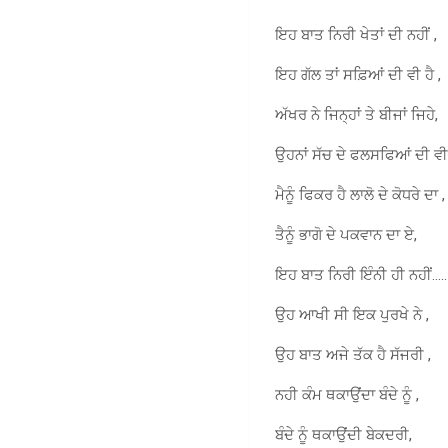
ਇਹ ਬਾਤ ਨਿਰੀ ਖੇਤਾਂ ਦੀ ਨਹੀਂ ,
ਇਹ ਗੱਲ ਤਾਂ ਸਫ਼ਿਆਂ ਦੀ ਵੀ ਹੈ ,
ਅੱਖਰ ਨੇ ਜਿਨ੍ਹਾਂ ਤੇ ਬੀਜਾਂ ਜਿਹੇ,
ਉਹਨਾਂ ਸੱਚ ਦੇ ਫਲਸਫਿਆਂ ਦੀ ਵੀ 
ਮੈਨੂੰ ਫਿਕਰ ਹੈ ਲਾਲੋ ਦੇ ਕੋਧਰੇ ਦਾ ,
ਤੈਨੂੰ ਭਾਗੋ ਦੇ ਪਕਵਾਨ ਦਾ ਏ,
ਇਹ ਬਾਤ ਨਿਰੀ ਇੰਨੀ ਹੀ ਨਹੀਂ…..
ਉਹ ਆਖੀ ਸੀ ਇਕ ਪੁਰਖੇ ਨੇ ,
ਉਹ ਬਾਤ ਅਜੇ ਤੱਕ ਹੈ ਸੱਜਰੀ ,
ਨਹੀ ਕੰਮ ਥਕਾਉਂਦਾ ਬੰਦੇ ਨੂੰ ,
ਬੰਦੇ ਨੂੰ ਥਕਾਉਂਦੀ ਬੇਕਦਰੀ,