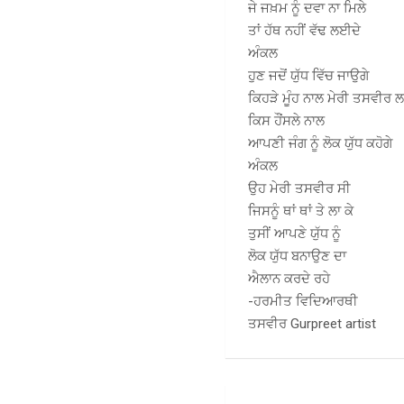
ਜੇ ਜਖ਼ਮ ਨੂੰ ਦਵਾ ਨਾ ਮਿਲੇ
ਤਾਂ ਹੱਥ ਨਹੀਂ ਵੱਢ ਲਈਦੇ
ਅੰਕਲ
ਹੁਣ ਜਦੋਂ ਯੁੱਧ ਵਿੱਚ ਜਾਉਗੇ
ਕਿਹੜੇ ਮੂੰਹ ਨਾਲ ਮੇਰੀ ਤਸਵੀਰ ਲ
ਕਿਸ ਹੌਂਸਲੇ ਨਾਲ
ਆਪਣੀ ਜੰਗ ਨੂੰ ਲੋਕ ਯੁੱਧ ਕਹੋਗੇ
ਅੰਕਲ
ਉਹ ਮੇਰੀ ਤਸਵੀਰ ਸੀ
ਜਿਸਨੂੰ ਥਾਂ ਥਾਂ ਤੇ ਲਾ ਕੇ
ਤੁਸੀਂ ਆਪਣੇ ਯੁੱਧ ਨੂੰ
ਲੋਕ ਯੁੱਧ ਬਨਾਉਣ ਦਾ
ਐਲਾਨ ਕਰਦੇ ਰਹੇ
-ਹਰਮੀਤ ਵਿਦਿਆਰਥੀ
ਤਸਵੀਰ Gurpreet artist
Post