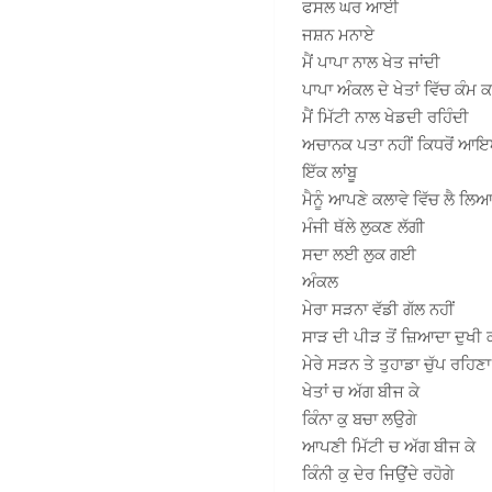
ਫਸਲ ਘਰ ਆਈ
ਜਸ਼ਨ ਮਨਾਏ
ਮੈਂ ਪਾਪਾ ਨਾਲ ਖੇਤ ਜਾਂਦੀ
ਪਾਪਾ ਅੰਕਲ ਦੇ ਖੇਤਾਂ ਵਿੱਚ ਕੰਮ 
ਮੈਂ ਮਿੱਟੀ ਨਾਲ ਖੇਡਦੀ ਰਹਿੰਦੀ
ਅਚਾਨਕ ਪਤਾ ਨਹੀਂ ਕਿਧਰੋਂ ਆ
ਇੱਕ ਲਾਂਬੂ
ਮੈਨੂੰ ਆਪਣੇ ਕਲਾਵੇ ਵਿੱਚ ਲੈ ਲਿ
ਮੰਜੀ ਥੱਲੇ ਲੁਕਣ ਲੱਗੀ
ਸਦਾ ਲਈ ਲੁਕ ਗਈ
ਅੰਕਲ
ਮੇਰਾ ਸੜਨਾ ਵੱਡੀ ਗੱਲ ਨਹੀਂ
ਸਾੜ ਦੀ ਪੀੜ ਤੋਂ ਜ਼ਿਆਦਾ ਦੁਖੀ
ਮੇਰੇ ਸੜਨ ਤੇ ਤੁਹਾਡਾ ਚੁੱਪ ਰਹਿਣਾ
ਖੇਤਾਂ ਚ ਅੱਗ ਬੀਜ ਕੇ
ਕਿੰਨਾ ਕੁ ਬਚਾ ਲਉਗੇ
ਆਪਣੀ ਮਿੱਟੀ ਚ ਅੱਗ ਬੀਜ ਕੇ
ਕਿੰਨੀ ਕੁ ਦੇਰ ਜਿਉਂਦੇ ਰਹੋਗੇ