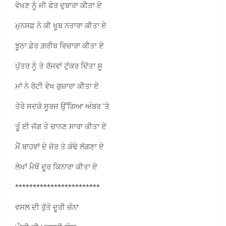
ਵੇਖਣ ਨੂੰ ਜੀ ਫੇਰ ਦੁਬਾਰਾ ਕੀਤਾ ਏ
ਮੁਨਸਫ਼ ਨੇ ਕੀ ਖੂਬ ਨਤਾਰਾ ਕੀਤਾ ਏ
ਝੂਠਾ ਫ਼ੇਰ ਗ਼ਰੀਬ ਵਿਚਾਰਾ ਕੀਤਾ ਏ
ਪੁੱਤਰ ਨੂੰ ਤੇ ਰੱਜਵਾਂ ਟੁੱਕਰ ਦਿੱਤਾ ਸੂ
ਮਾਂ ਨੇ ਰੋਟੀ ਵੇਖ ਗੁਜ਼ਾਰਾ ਕੀਤਾ ਏ
ਤੇਰੇ ਸਦਕੇ ਸੂਰਜ ਉੱਗਿਆ ਅੰਬਰ ‘ਤੇ
ਤੂੰ ਈ ਜੱਗ ਤੇ ਚਾਨਣ ਸਾਰਾ ਕੀਤਾ ਏ
ਮੈਂ ਬਾਹਵਾਂ ਦੇ ਜ਼ੋਰ ਤੇ ਕੰਢੇ ਲੱਗਣਾ ਏ
ਲੇਖਾਂ ਮੈਥੋਂ ਦੂਰ ਕਿਨਾਰਾ ਕੀਤਾ ਏ
************************
ਵਸਲ ਦੀ ਰੁੱਤੇ ਦੂਰੀ ਚੰਨਾ