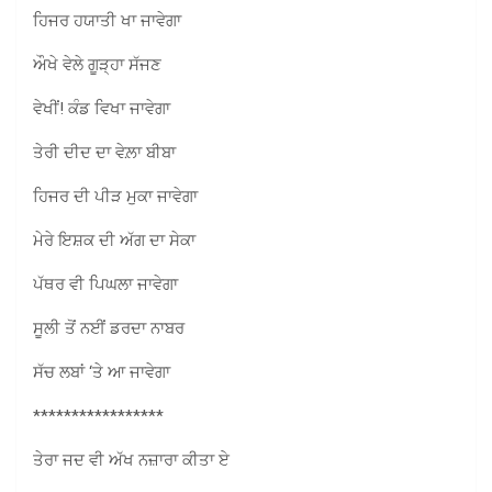
ਹਿਜਰ ਹਯਾਤੀ ਖਾ ਜਾਵੇਗਾ
ਔਖੇ ਵੇਲੇ ਗੂੜ੍ਹਾ ਸੱਜਣ
ਵੇਖੀਂ! ਕੰਡ ਵਿਖਾ ਜਾਵੇਗਾ
ਤੇਰੀ ਦੀਦ ਦਾ ਵੇਲ਼ਾ ਬੀਬਾ
ਹਿਜਰ ਦੀ ਪੀੜ ਮੁਕਾ ਜਾਵੇਗਾ
ਮੇਰੇ ਇਸ਼ਕ ਦੀ ਅੱਗ ਦਾ ਸੇਕਾ
ਪੱਥਰ ਵੀ ਪਿਘਲਾ ਜਾਵੇਗਾ
ਸੂਲੀ ਤੋਂ ਨਈਂ ਡਰਦਾ ਨਾਬਰ
ਸੱਚ ਲਬਾਂ ‘ਤੇ ਆ ਜਾਵੇਗਾ
*****************
ਤੇਰਾ ਜਦ ਵੀ ਅੱਖ ਨਜ਼ਾਰਾ ਕੀਤਾ ਏ