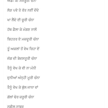
ਐਡੀ ਕੀ ਮਜਬੂਰੀ ਚੰਨਾ
ਲੋੜ ਪਵੇ ਤੇ ਰੱਤ ਨਈਂ ਦੇਂਦੇ
ਖਾ ਲੈਂਦੇ ਈ ਚੂਰੀ ਚੰਨਾ
ਹੱਥ ਫ਼ੈਲਾ ਕੇ ਮੰਗਣ ਨਾਲੋਂ
ਬਿਹਤਰ ਏ ਮਜ਼ਦੂਰੀ ਚੰਨਾ
ਤੂੰ ਅਜ਼ਲਾਂ ਤੋਂ ਵੇਖ ਰਿਹਾ ਏਂ
ਜੱਗ ਦੀ ਬੇਦਸਤੂਰੀ ਚੰਨਾ
ਤੈਨੂੰ ਵੇਖ ਕੇ ਵੀ ਨਾ ਮੰਨੀ
ਦੁਨੀਆਂ ਅੰਨ੍ਹੀ ਮੂਰੀ ਚੰਨਾ
ਤੈਨੂੰ ਵੇਖ ਕੇ ਭੁੱਲ ਜਾਨਾ ਵਾਂ
ਗੱਲਾਂ ਢੇਰ ਜ਼ਰੂਰੀ ਚੰਨਾ
ਨਬੀਲ ਨਾਬਰ