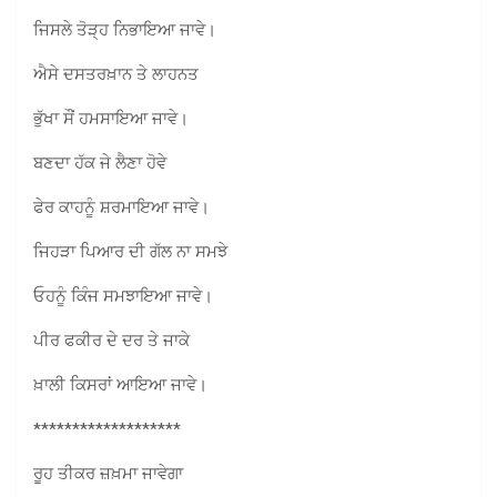
ਜਿਸਲੇ ਤੋੜ੍ਹ ਨਿਭਾਇਆ ਜਾਵੇ।
ਐਸੇ ਦਸਤਰਖ਼ਾਨ ਤੇ ਲਾਹਨਤ
ਭੁੱਖਾ ਸੌਂ ਹਮਸਾਇਆ ਜਾਵੇ।
ਬਣਦਾ ਹੱਕ ਜੇ ਲੈਣਾ ਹੋਵੇ
ਫੇਰ ਕਾਹਨੂੰ ਸ਼ਰਮਾਇਆ ਜਾਵੇ।
ਜਿਹੜਾ ਪਿਆਰ ਦੀ ਗੱਲ ਨਾ ਸਮਝੇ
ਓਹਨੂੰ ਕਿੰਜ ਸਮਝਾਇਆ ਜਾਵੇ।
ਪੀਰ ਫਕੀਰ ਦੇ ਦਰ ਤੇ ਜਾਕੇ
ਖ਼ਾਲੀ ਕਿਸਰਾਂ ਆਇਆ ਜਾਵੇ।
*******************
ਰੂਹ ਤੀਕਰ ਜ਼ਖ਼ਮਾ ਜਾਵੇਗਾ