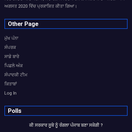
ਅਗਸਤ 2020 ਵਿੱਚ ਪ੍ਰਕਾਸ਼ਿਤ ਕੀਤਾ ਗਿਆ।
Other Page
ਮੁੱਖ ਪੰਨਾ
ਸੰਪਰਕ
ਸਾਡੇ ਬਾਰੇ
ਪਿਛਲੇ ਅੰਕ
ਸੰਪਾਦਕੀ ਟੀਮ
ਕਿਤਾਬਾਂ
Log In
Polls
ਕੀ ਸਰਕਾਰ ਸੂਬੇ ਨੂੰ ਰੰਗਲਾ ਪੰਜਾਬ ਬਣਾ ਸਕੇਗੀ ?